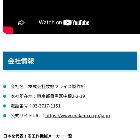
会社情報
会社名：株式会社牧野フライス製作所
本社所在地：東京都目黒区中根2-3-19
電話番号：03-3717-1151
公式サイトURL：
https://www.makino.co.jp/ja-jp
日本を代表する工作機械メーカー一覧