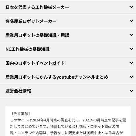
日本を代表する工作機械メーカー
有名産業ロボットメーカー
産業用ロボットの基礎知識・用語
NC工作機械の基礎知識
国内のロボットイベントガイド
産業用ロボットにかんするyoutubeチャンネルまとめ
運営会社情報
【免責事項】
このサイトは2024年4月時点の調査を元に、2021年8月時点の記事を更
新してまとめています。掲載している会社情報・ロボットSIerの情
報・コンテンツ内容は、予告なしに変更または掲載中止となる場合が