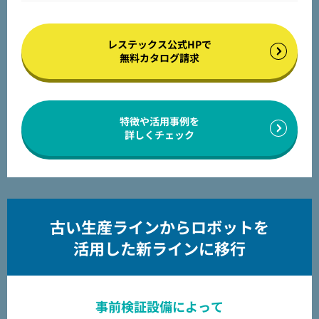
レステックス公式HPで
無料カタログ請求
特徴や活用事例を
詳しくチェック
古い生産ラインからロボットを
活用した新ラインに移行
事前検証設備によって