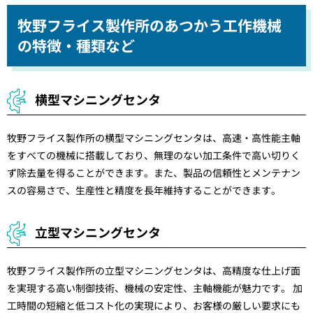
牧野フライス製作所のあつかう工作機械
の特徴・種類など
横型マシニングセンタ
牧野フライス製作所の横型マシニングセンタは、高速・高性能主軸
をすべての機械に搭載しており、無理のない加工条件で高い切りく
ず除去量を得ることができます。また、製品の信頼性とメンテナン
スの容易さで、生産性と精度を長年維持することができます。
立型マシニングセンタ
牧野フライス製作所の立型マシニングセンタは、高精度な仕上げ面
を実現する高い制御技術、機械の安定性、主軸機能が魅力です。 加
工時間の短縮と低コスト化の実現により、お客様の厳しい要求にも