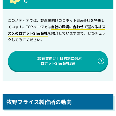
ら
このメディアでは、製造業向けのロボットSIer会社を特集し
ています。TOPページでは
自社の環境に合わせて選べるオス
スメのロボットSIer会社
を紹介していますので、ぜひチェッ
クしてみてください。
【製造業向け】目的別に選ぶ
ロボットSIer会社3選
牧野フライス製作所の動向