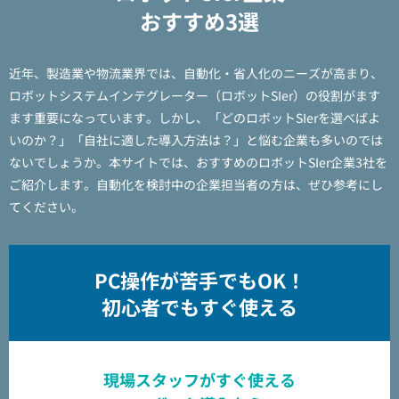
おすすめ3選
近年、製造業や物流業界では、自動化・省人化のニーズが高まり、
ロボットシステムインテグレーター（ロボットSIer）の役割がます
ます重要になっています。しかし、「どのロボットSIerを選べばよ
いのか？」「自社に適した導入方法は？」と悩む企業も多いのでは
ないでしょうか。本サイトでは、おすすめのロボットSIer企業3社を
ご紹介します。自動化を検討中の企業担当者の方は、ぜひ参考にし
てください。
PC操作が苦手でもOK！
初心者でもすぐ使える
現場スタッフがすぐ使える