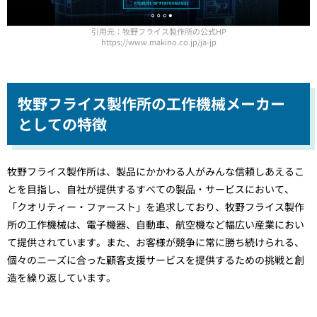
引用元：牧野フライス製作所の公式HP
https://www.makino.co.jp/ja-jp
牧野フライス製作所の工作機械メーカー
としての特徴
牧野フライス製作所は、製品にかかわる人がみんな信頼しあえるこ
とを目指し、自社が提供するすべての製品・サービスにおいて、
「クオリティー・ファースト」を追求しており、牧野フライス製作
所の工作機械は、電子機器、自動車、航空機など幅広い産業におい
て提供されています。また、お客様が競争に常に勝ち続けられる、
個々のニーズに合った顧客支援サービスを提供するための挑戦と創
造を繰り返しています。