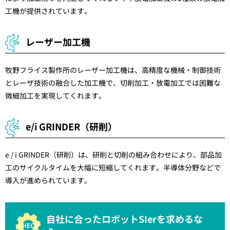
工機が提供されています。
レーザー加工機
牧野フライス製作所のレーザー加工機は、高精度な機械・制御技術
とレーザ技術の融合した加工機で、切削加工・放電加工では困難な
微細加工を実現してくれます。
e/i GRINDER（研削）
e / i GRINDER（研削）は、研削と切削の組み合わせにより、部品加
工のサイクルタイムを大幅に短縮してくれます。半導体分野などで
導入が進められています。
自社に合ったロボットSIerを求めるな