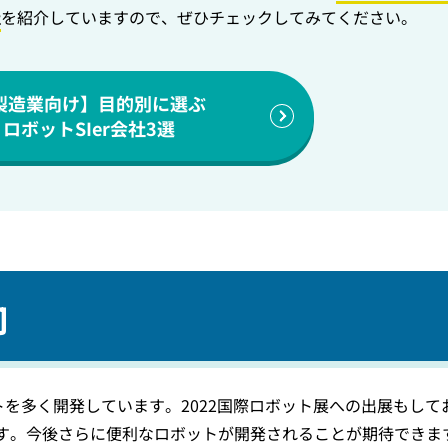
社
を紹介していますので、ぜひチェックしてみてください。
製造業向け】目的別に選ぶ
ロボットSIer会社3選
向
トを多く開発しています。2022国際ロボット展への出展もして
す。今後さらに便利なロボットが開発されることが期待できま