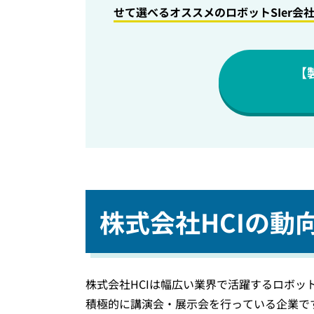
せて選べるオススメのロボットSIer会
【
株式会社HCIの動
株式会社HCIは幅広い業界で活躍するロボッ
積極的に講演会・展示会を行っている企業で