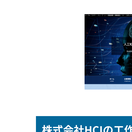
株式会社HCIの