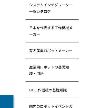
システムインテグレーター
一覧カタログ
日本を代表する工作機械メ
ーカー
有名産業ロボットメーカー
産業用ロボットの基礎知
識・用語
NC工作機械の基礎知識
徴
国内のロボットイベントガ