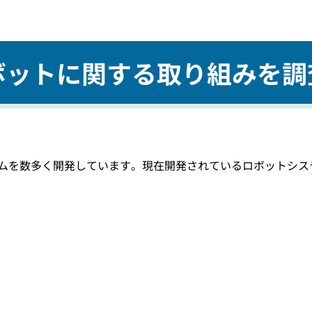
ロボットに関する取り組みを調
システムを数多く開発しています。現在開発されているロボットシス