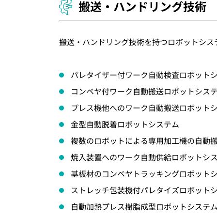
搬送・ハンドリング技術
搬送・ハンドリング技術を持つロボットシステム
パレタイザー付ワーク自動検査ロボット
コンベヤ付ワーク自動搬送ロボットシス
プレス機他へのワーク自動搬送ロボット
金型自動脱着ロボットシステム
複数のロボットによる専用加工機の自動
焼入装置へのワーク自動供給ロボットシス
基板材のコンベヤトラッキングロボット
ストレッチ包装機付パレタイズロボット
自動加熱プレス樹脂成型ロボットシステ