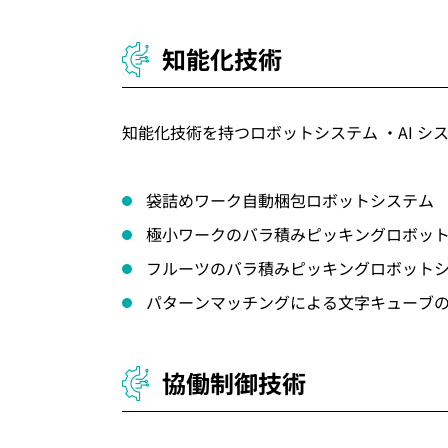
知能化技術
知能化技術を持つロボットシステム ・AI シ
袋詰めワーク自動梱包ロボットシステム
極小ワークのバラ積みピッキングロボッ
フルーツのバラ積みピッキングロボット
パターンマッチングによる文字キューブ
協働制御技術