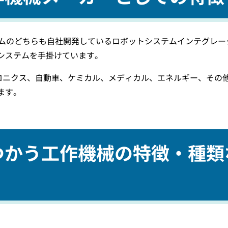
システムのどちらも自社開発しているロボットシステムインテグレー
システムを手掛けています。
トロニクス、自動車、ケミカル、メディカル、エネルギー、その
ます。
あつかう工作機械の特徴・種類