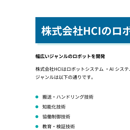
株式会社HCIの
幅広いジャンルのロボットを開発
株式会社HCIはロボットシステム ・AI 
ジャンルは以下の通りです。
搬送・ハンドリング技術
知能化技術
協働制御技術
教育・検証技術