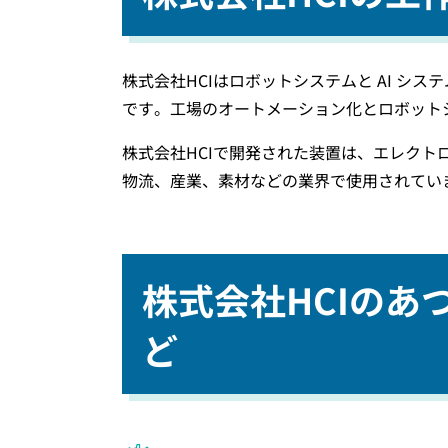
株式会社HCIはロボットシステムと AI 
です。工場のオートメーション化とロボット
株式会社HCIで開発された装置は、エレク
物流、産業、素材などの業界で使用されてい
株式会社HCIの
ど