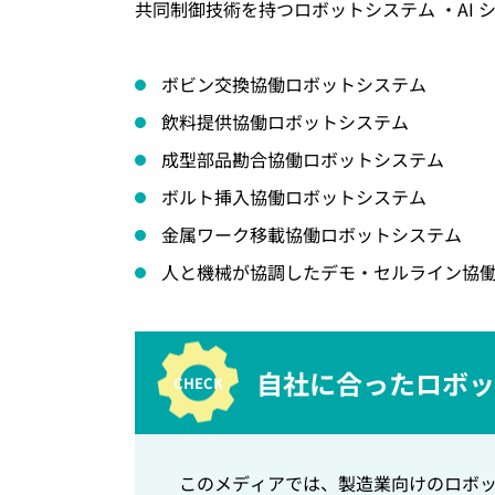
共同制御技術を持つロボットシステム ・AI 
ボビン交換協働ロボットシステム
飲料提供協働ロボットシステム
成型部品勘合協働ロボットシステム
ボルト挿入協働ロボットシステム
金属ワーク移載協働ロボットシステム
人と機械が協調したデモ・セルライン協
自社に合ったロボット
このメディアでは、製造業向けのロボット