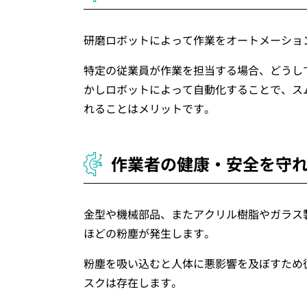
研磨ロボットによって作業をオートメーショ
特定の従業員が作業を担当する場合、どうし
かしロボットによって自動化することで、ス
れることはメリットです。
作業者の健康・安全を守
金型や機械部品、またアクリル樹脂やガラス
ほどの粉塵が発生します。
粉塵を吸い込むと人体に悪影響を及ぼすため
スクは存在します。