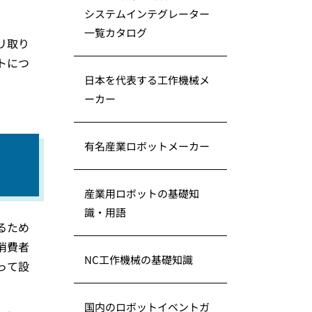
システムインテグレーター
一覧カタログ
リ取り
トにつ
日本を代表する工作機械メ
ーカー
有名産業ロボットメーカー
産業用ロボットの基礎知
識・用語
るため
消費者
NC工作機械の基礎知識
って設
国内のロボットイベントガ