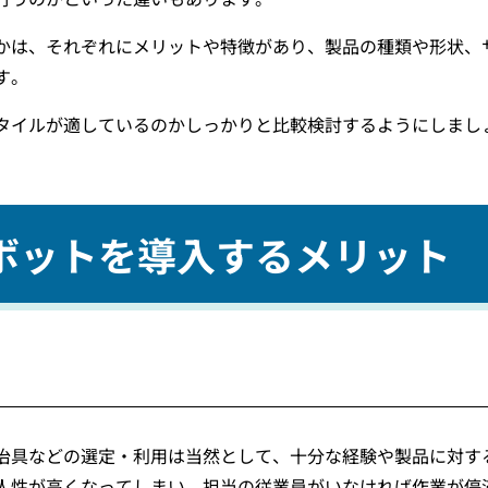
かは、それぞれにメリットや特徴があり、製品の種類や形状、
す。
タイルが適しているのかしっかりと比較検討するようにしまし
ボットを導入するメリット
治具などの選定・利用は当然として、十分な経験や製品に対す
人性が高くなってしまい、担当の従業員がいなければ作業が停