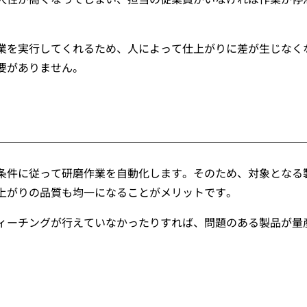
業を実行してくれるため、人によって仕上がりに差が生じなく
要がありません。
条件に従って研磨作業を自動化します。そのため、対象となる
上がりの品質も均一になることがメリットです。
ィーチングが行えていなかったりすれば、問題のある製品が量