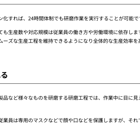
ン化すれば、24時間体制でも研磨作業を実行することが可能で
ても生産数や対応規模は従業員の働き方や労働環境に依存しま
ムーズな生産工程を維持できるようになり全体的な生産効率を
れる
製品など様々なものを研磨する研磨工程では、作業中に目に見
従業員は専用のマスクなどで顔や口などを保護しますが、それ