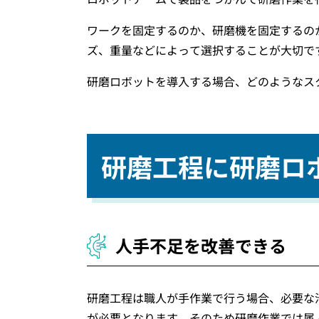
ワークを固定するのか、研磨機を固定するの
ズ、重量などによって選択することが大切で
研磨ロボットを導入する場合、どのようなス
研磨工程に研磨ロ
人手不足を改善できる
研磨工程は職人が手作業で行う場合、必要な
が必要となります。そのため研磨作業では属