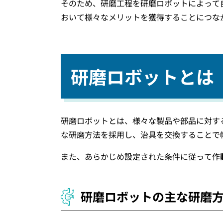
そのため、研磨工程を研磨ロボットによって
おいて様々なメリットを獲得することにつな
研磨ロボットとは
研磨ロボットとは、様々な製品や部品に対す
な研磨方法を採用し、治具を交換することで
また、あらかじめ設定された条件に従って作
研磨ロボットの主な研磨