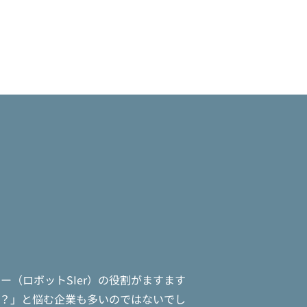
（ロボットSIer）の役割がますます
は？」と悩む企業も多いのではないでし