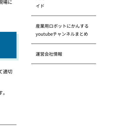
現場に
イド
産業用ロボットにかんする
youtubeチャンネルまとめ
運営会社情報
て適切
す。