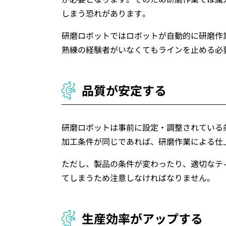
しまう恐れがあります。
研磨ロボットではロボットが自動的に研磨作
熟練の経験者がいなくてもラインを止める必
品質が安定する
研磨ロボットは事前に設定・調整されている
加工条件が同じであれば、研磨作業による仕
ただし、製品の条件が変わったり、適切なテ
てしまうため注意しなければなりません。
生産効率がアップする