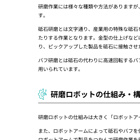
研磨作業には様々な種類や方法がありますが
す。
砥石研磨とは文字通り、産業用の特殊な砥石
たりする作業となります。金型の仕上げなど
り、ピックアップした製品を砥石に接触させ
バフ研磨とは砥石の代わりに高速回転するバ
用いられています。
研磨ロボットの仕組み・
研磨ロボットの仕組みは大きく「ロボットア
また、ロボットアームによって砥石やバフを
ロボットアームで製品をつかんで研磨作業を