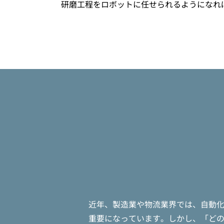
研磨工程をロボットに任せられるようになれ
近年、製造業や物流業界では、自動化
重要になっています。しかし、「どの