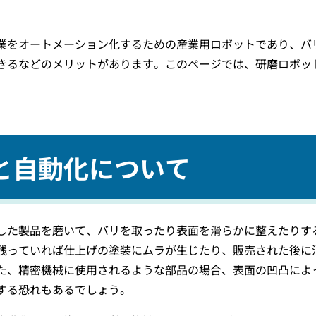
業をオートメーション化するための産業用ロボットであり、バ
きるなどのメリットがあります。このページでは、研磨ロボッ
と自動化について
した製品を磨いて、バリを取ったり表面を滑らかに整えたりす
残っていれば仕上げの塗装にムラが生じたり、販売された後に
た、精密機械に使用されるような部品の場合、表面の凹凸によ
する恐れもあるでしょう。