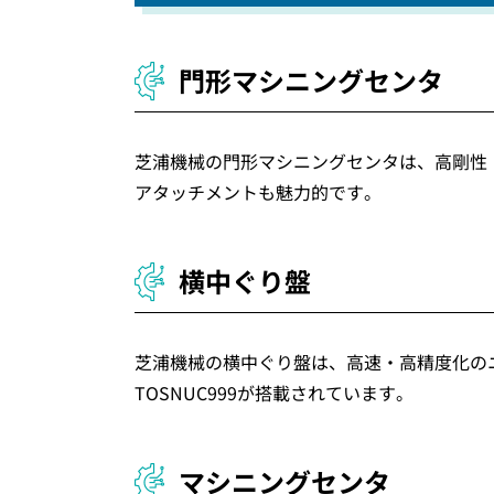
門形マシニングセンタ
芝浦機械の門形マシニングセンタは、高剛性
アタッチメントも魅力的です。
横中ぐり盤
芝浦機械の横中ぐり盤は、高速・高精度化の
TOSNUC999が搭載されています。
マシニングセンタ