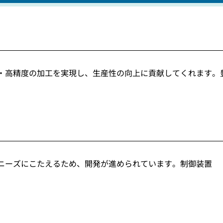
・高精度の加工を実現し、生産性の向上に貢献してくれます。
ニーズにこたえるため、開発が進められています。制御装置