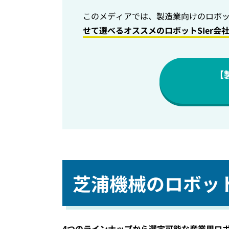
このメディアでは、製造業向けのロボット
せて選べるオススメのロボットSIer会
【
芝浦機械のロボッ
4つのラインナップから選定可能な産業用ロ