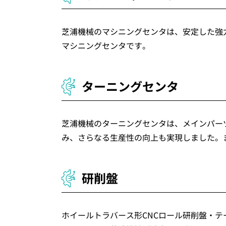
芝浦機械のマシニングセンタは、安定した強
マシニングセンタです。
ターニングセンタ
芝浦機械のターニングセンタは、メインパー
み、さらなる生産性の向上も実現しました。また
研削盤
ホイールトラバース形CNCロール研削盤・テ