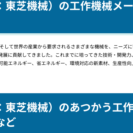
：東芝機械）の工作機械メ
本そして世界の産業から要求されるさまざまな機械を、ニーズに
発展に貢献してきました。これまでに培ってきた技術・開発力
生可能エネルギー、省エネルギー、環境対応の新素材、生産性向
：東芝機械）のあつかう工
など