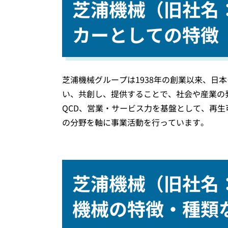
芝浦機械（旧社名
カーとしての特徴
芝浦機械グループは1938年の創業以来、日
い、共創し、提供することで、社会や産業の
QCD、営業・サービス力を基盤として、再
の分野を軸に事業活動を行っています。
芝浦機械（旧社名
機械の特徴・種類