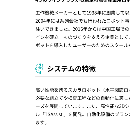
工作機械メーカーとして1938年に創業して
2004年には系列会社でも行われたロボット
注いできました。2016年からは中国工場で
インを確立。ものづくりを支える企業として
ボットを導入したユーザーのためのスクール
システムの特徴
高い性能を誇るスカラロボット（水平関節ロ
必要な組立てや検査工程などの自動化に適し
ーズを展開しています。また、高性能な3D
ル「TSAssist 」を開発。自動化設備の
ます。