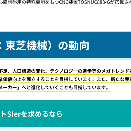
削盤用の特殊機能をもつCNC装置TOSNUC888-Gが搭載さ
：東芝機械）の動向
不足、人口構造の変化、テクノロジーの進歩等のメガトレンド
業価値向上を両立することを目指しています。また、新たな産
メーカー」へと進化していくことも目指しています。
SIerを求めるなら