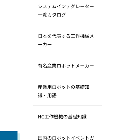
システムインテグレーター
一覧カタログ
日本を代表する工作機械メ
ーカー
有名産業ロボットメーカー
産業用ロボットの基礎知
識・用語
NC工作機械の基礎知識
国内のロボットイベントガ