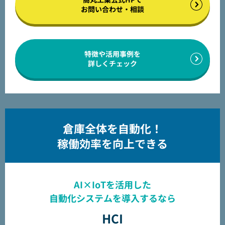
お問い合わせ・相談
特徴や活用事例を
詳しくチェック
倉庫全体を自動化！
稼働効率を向上できる
AI×IoTを活用した
自動化システムを導入するなら
HCI