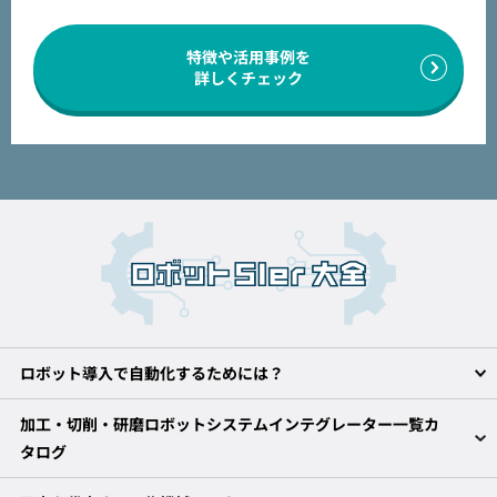
特徴や活用事例を
詳しくチェック
ロボット導入で自動化するためには？
加工・切削・研磨ロボットシステムインテグレーター一覧カ
タログ