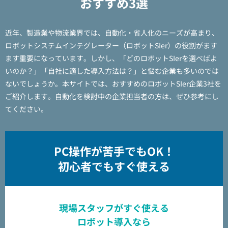
おすすめ3選
近年、製造業や物流業界では、自動化・省人化のニーズが高まり、
ロボットシステムインテグレーター（ロボットSIer）の役割がます
ます重要になっています。しかし、「どのロボットSIerを選べばよ
いのか？」「自社に適した導入方法は？」と悩む企業も多いのでは
ないでしょうか。本サイトでは、おすすめのロボットSIer企業3社を
ご紹介します。自動化を検討中の企業担当者の方は、ぜひ参考にし
てください。
PC操作が苦手でもOK！
初心者でもすぐ使える
現場スタッフがすぐ使える
ロボット導入なら