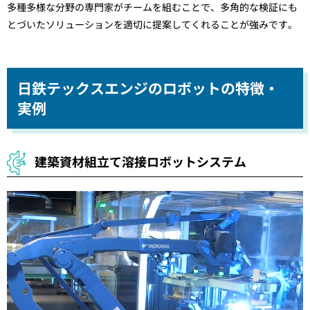
多種多様な分野の専門家がチームを組むことで、多角的な検証にも
とづいたソリューションを適切に提案してくれることが強みです。
日鉄テックスエンジのロボットの特徴・
実例
建築資材組立て溶接ロボットシステム