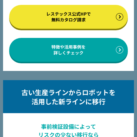
レステックス公式HPで
無料カタログ請求
特徴や活用事例を
詳しくチェック
古い生産ラインからロボットを
活用した新ラインに移行
事前検証設備によって
リスクの少ない移行なら