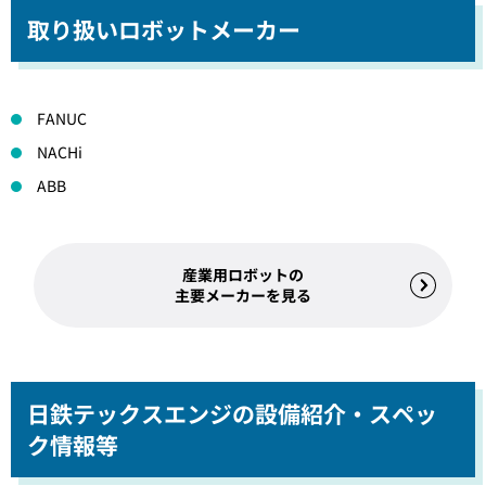
取り扱いロボットメーカー
FANUC
NACHi
ABB
産業用ロボットの
主要メーカーを見る
日鉄テックスエンジの設備紹介・スペッ
ク情報等