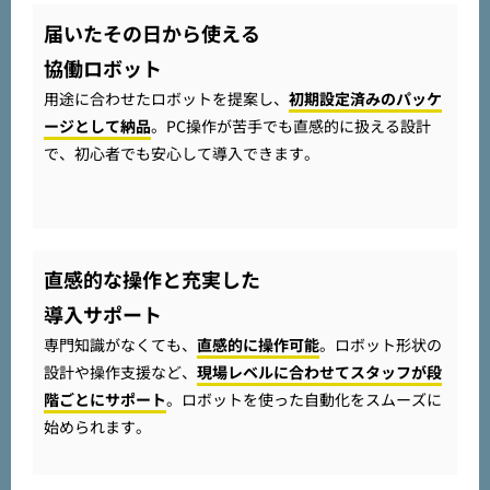
届いたその日から使える
協働ロボット
用途に合わせたロボットを提案し、
初期設定済みのパッケ
ージとして納品
。PC操作が苦手でも直感的に扱える設計
で、初心者でも安心して導入できます。
直感的な操作と充実した
導入サポート
専門知識がなくても、
直感的に操作可能
。ロボット形状の
設計や操作支援など、
現場レベルに合わせてスタッフが段
階ごとにサポート
。ロボットを使った自動化をスムーズに
始められます。