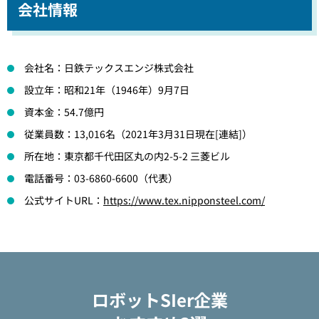
会社情報
会社名：日鉄テックスエンジ株式会社
設立年：昭和21年（1946年）9月7日
資本金：54.7億円
従業員数：13,016名（2021年3月31日現在[連結]）
所在地：東京都千代田区丸の内2-5-2 三菱ビル
電話番号：03-6860-6600（代表）
公式サイトURL：
https://www.tex.nipponsteel.com/
ロボットSIer企業