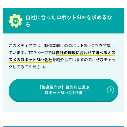
自社に合ったロボットSIerを求めるな
ら
このメディアでは、製造業向けのロボットSIer会社を特集し
ています。TOPページでは
自社の環境に合わせて選べるオス
スメのロボットSIer会社
を紹介していますので、ぜひチェッ
クしてみてください。
【製造業向け】目的別に選ぶ
ロボットSIer会社3選