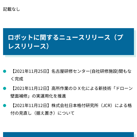
記載なし
ロボットに関するニュースリリース（プ
レスリリース）
【2021年11月25日】名古屋研修センター(自社研修施設)間もな
く完成
【2021年11月12日】高所作業のＤＸ化による新技術「ドローン
壁面補修」の実運用化を推進
【2021年11月12日】株式会社日本格付研究所（JCR）による格
付の見直し（据え置き）について