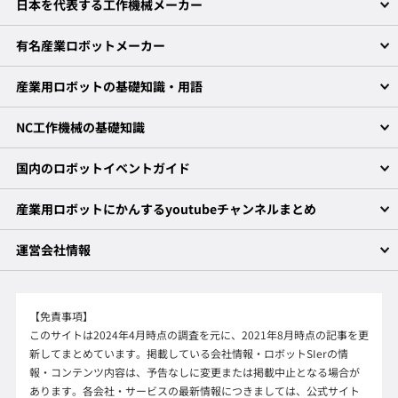
日本を代表する工作機械メーカー
有名産業ロボットメーカー
産業用ロボットの基礎知識・用語
NC工作機械の基礎知識
国内のロボットイベントガイド
産業用ロボットにかんするyoutubeチャンネルまとめ
運営会社情報
【免責事項】
このサイトは2024年4月時点の調査を元に、2021年8月時点の記事を更
新してまとめています。掲載している会社情報・ロボットSIerの情
報・コンテンツ内容は、予告なしに変更または掲載中止となる場合が
あります。各会社・サービスの最新情報につきましては、公式サイト