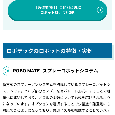
【製造業向け】目的別に選ぶ
ロボットSIer会社3選
ロボテックのロボットの特徴・実例
ROBO MATE -スプレーロボットシステム-
新方式のスプレーガンシステムを搭載しているスプレーロボットシ
ステムです。バルブ部分とノズルをセパレート形式にすることで軽
量化に成功しており、ノズルの本数についても幅を広げられるよう
になっています。オプションを選択することで少量塗布離型剤にも
対応できるようになっており、共通ノズルを搭載することでシステ