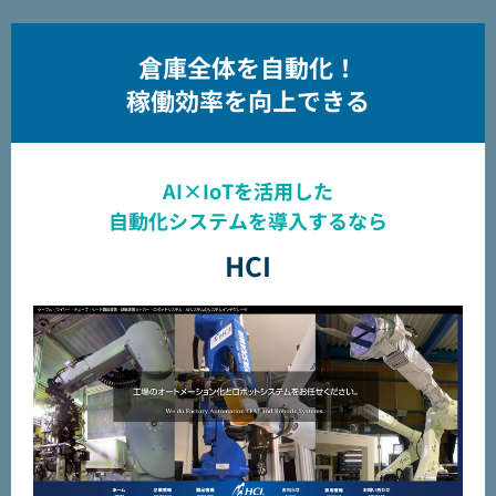
倉庫全体を自動化！
稼働効率を向上できる
AI×IoTを活用した
自動化システムを導入するなら
HCI