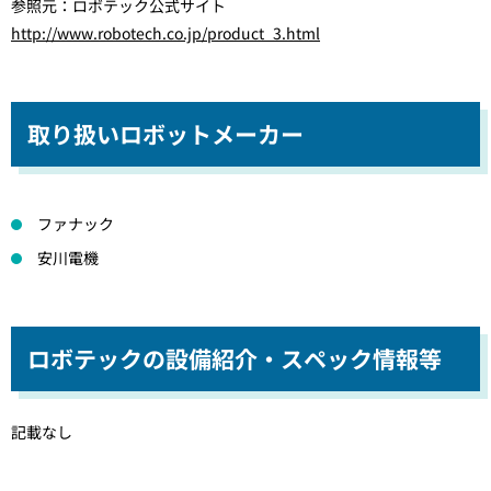
参照元：ロボテック公式サイト
http://www.robotech.co.jp/product_3.html
取り扱いロボットメーカー
ファナック
安川電機
ロボテックの設備紹介・スペック情報等
記載なし