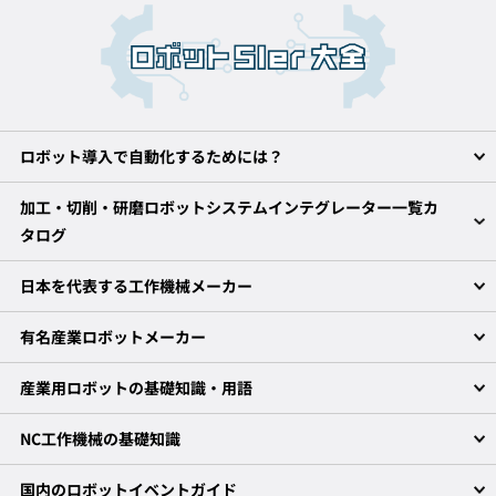
ロボット導入で自動化するためには？
加工・切削・研磨ロボットシステムインテグレーター一覧カ
タログ
日本を代表する工作機械メーカー
有名産業ロボットメーカー
産業用ロボットの基礎知識・用語
NC工作機械の基礎知識
国内のロボットイベントガイド