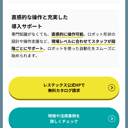
直感的な操作と充実した
導入サポート
専門知識がなくても、
直感的に操作可能
。ロボット形状の
設計や操作支援など、
現場レベルに合わせてスタッフが段
階ごとにサポート
。ロボットを使った自動化をスムーズに
始められます。
レステックス公式HPで
無料カタログ請求
特徴や活用事例を
詳しくチェック