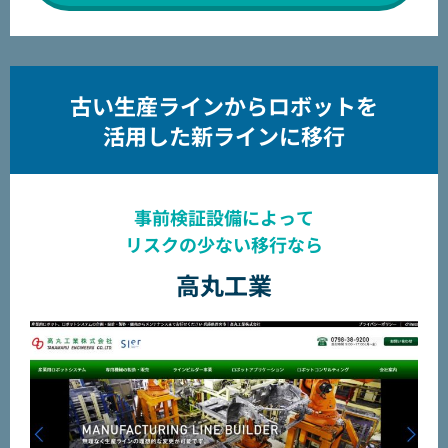
古い生産ラインからロボットを
活用した新ラインに移行
事前検証設備によって
リスクの少ない移行なら
高丸工業