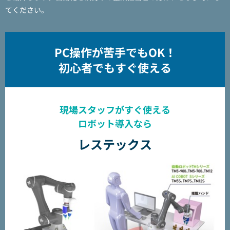
てください。
PC操作が苦手でもOK！
初心者でもすぐ使える
現場スタッフがすぐ使える
ロボット導入なら
レステックス