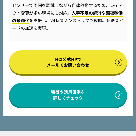
センサーで周囲を認識しながら自律移動するため、レイア
ウト変更が多い現場にも対応。
人手不足の解消や深夜稼働
の最適化
を支援し、24時間ノンストップで稼働。配送スピ
ードの加速を実現。
HCI公式HPで
メールでお問い合わせ
特徴や活用事例を
詳しくチェック