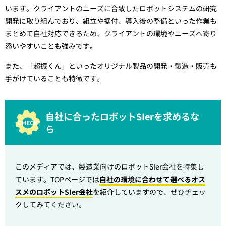
います。クライアントのニーズに合致したロボットシステムの研究
開発に取り組んでおり、組立や据付、導入後の整備といった作業も
まとめて自社対応できるため、クライアントの環境やニーズへ寄り
添いやすいことも強みです。
また、「超振くん」といったオリジナル製品の開発・製造・販売も
手がけていることも特徴です。
自社に合ったロボットSIerを求めるな
ら
このメディアでは、製造業向けのロボットSIer会社を特集し
ています。TOPページでは
自社の環境に合わせて選べるオス
スメのロボットSIer会社
を紹介していますので、ぜひチェッ
クしてみてください。