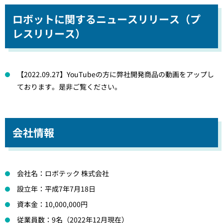
ロボットに関するニュースリリース（プ
レスリリース）
【2022.09.27】YouTubeの方に弊社開発商品の動画をアップし
ております。是非ご覧ください。
会社情報
会社名：ロボテック 株式会社
設立年：平成7年7月18日
資本金：10,000,000円
従業員数：9名（2022年12月現在）