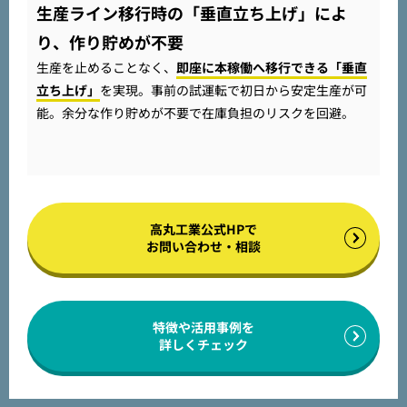
生産ライン移行時の「垂直立ち上げ」によ
り、作り貯めが不要
生産を止めることなく、
即座に本稼働へ移行できる「垂直
立ち上げ」
を実現。事前の試運転で初日から安定生産が可
能。余分な作り貯めが不要で在庫負担のリスクを回避。
高丸工業公式HPで
お問い合わせ・相談
特徴や活用事例を
詳しくチェック